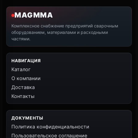
MAGMMA
Комплексное снабжение предприятий сварочным
оборудованием, материалами и расходными
частями.
НАВИГАЦИЯ
Каталог
О компании
Доставка
Контакты
ДОКУМЕНТЫ
Политика конфиденциальности
Пользовательское соглашение