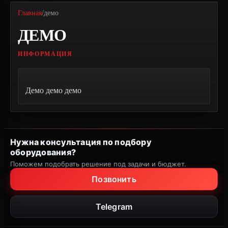
Главная
/
демо
ДЕМО
ИНФОРМАЦИЯ
Демо демо демо
Нужна консультация по подбору
оборудования?
Поможем подобрать решение под задачи и бюджет.
Позвонить
Telegram