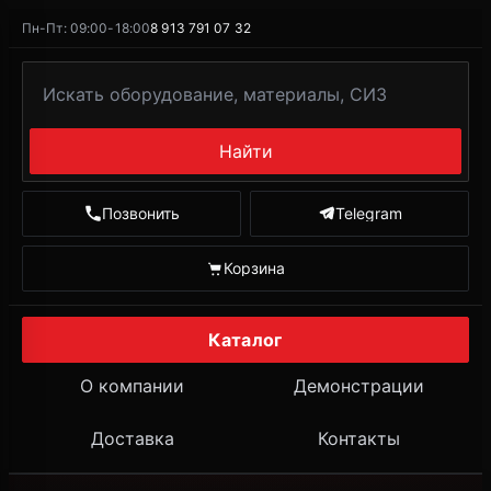
Пн-Пт: 09:00-18:00
8 913 791 07 32
Найти
Позвонить
Telegram
Корзина
Каталог
О компании
Демонстрации
Доставка
Контакты