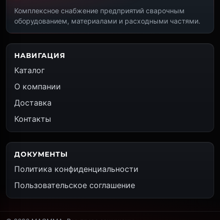
Комплексное снабжение предприятий сварочным
оборудованием, материалами и расходными частями.
НАВИГАЦИЯ
Каталог
О компании
Доставка
Контакты
ДОКУМЕНТЫ
Политика конфиденциальности
Пользовательское соглашение