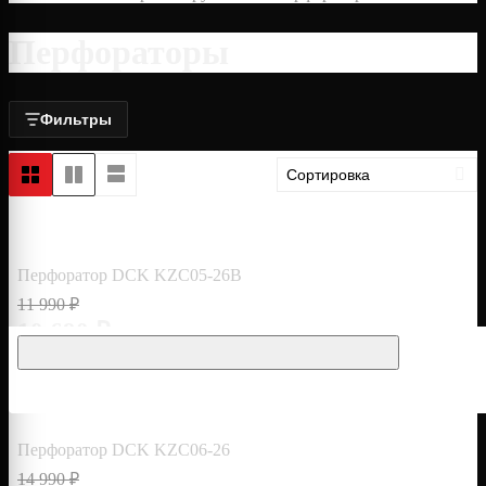
Перфораторы
Фильтры
Перфоратор DCK KZC05-26B
11 990 ₽
10 690 ₽
Перфоратор DCK KZC06-26
14 990 ₽