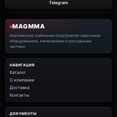
Telegram
MAGMMA
Комплексное снабжение предприятий сварочным
оборудованием, материалами и расходными
частями.
НАВИГАЦИЯ
Каталог
О компании
Доставка
Контакты
ДОКУМЕНТЫ