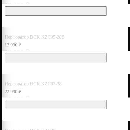
12 490 ₽
Перфоратор DCK KZC05-28B
13 990 ₽
12 990 ₽
Перфоратор DCK KZC03-38
22 990 ₽
21 990 ₽