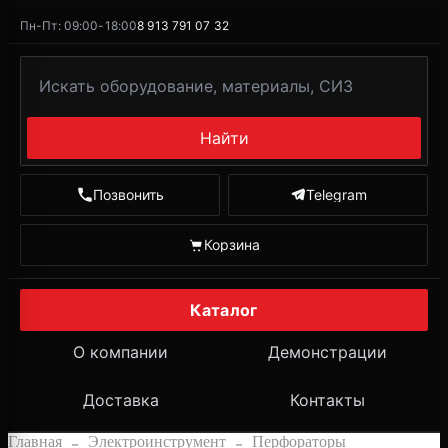
Пн-Пт: 09:00-18:00
8 913 791 07 32
Найти
Позвонить
Telegram
Корзина
Каталог
О компании
Демонстрации
Доставка
Контакты
Главная
Электроинструмент
Перфораторы