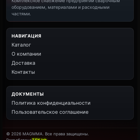
Комплексное снабжение предприятий сварочным
оборудованием, материалами и расходными
частями.
НАВИГАЦИЯ
Каталог
О компании
Доставка
Контакты
ДОКУМЕНТЫ
Политика конфиденциальности
Пользовательское соглашение
© 2026 MAGMMA. Все права защищены.