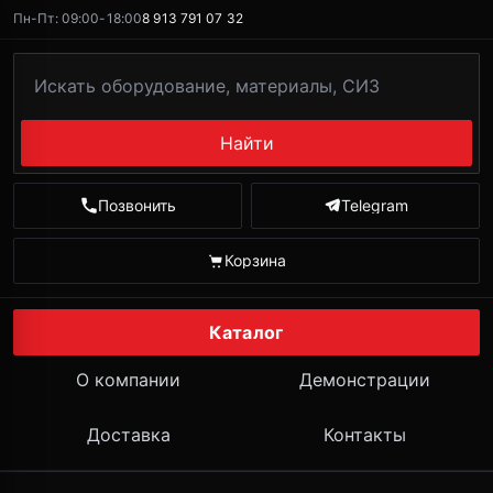
Пн-Пт: 09:00-18:00
8 913 791 07 32
Найти
Позвонить
Telegram
Корзина
Каталог
О компании
Демонстрации
Доставка
Контакты