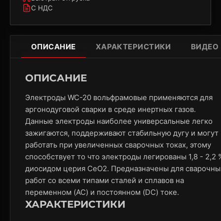
С НДС
ОПИСАНИЕ
ХАРАКТЕРИСТИКИ
ВИДЕО
ОПИСАНИЕ
Электроды WC-20 вольфрамовые применяются для
аргонодуговой сварки в среде инертных газов.
Данные электроды наиболее универсальные легко
зажигаются, поддерживают стабильную дугу и могут
работать при увеличенных сварочных токах, этому
способствует то что электроды легированы 1,8 - 2,2 
диосидом церия CeO2. Предназначены для сварочны
работ со всеми типами сталей и сплавов на
переменном (AC) и постоянном (DC) токе.
ХАРАКТЕРИСТИКИ