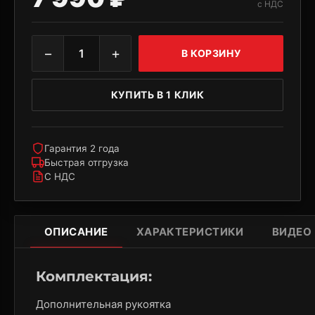
с НДС
−
+
1
В КОРЗИНУ
КУПИТЬ В 1 КЛИК
Гарантия 2 года
Быстрая отгрузка
С НДС
ОПИСАНИЕ
ХАРАКТЕРИСТИКИ
ВИДЕО
Комплектация:
Дополнительная рукоятка