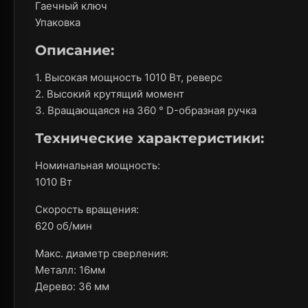
Гаечный ключ
Упаковка
Описание:
1. Высокая мощность 1010 Вт, реверс
2. Высокий крутящий момент
3. Вращающаяся на 360 ° D-образная ручка
Технические характеристики:
Номинальная мощность:
1010 Вт
Скорость вращения:
620 об/мин
Макс. диаметр сверления:
Металл: 16мм
Дерево: 36 мм