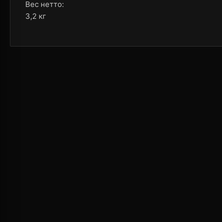
Вес нетто:
3,2 кг