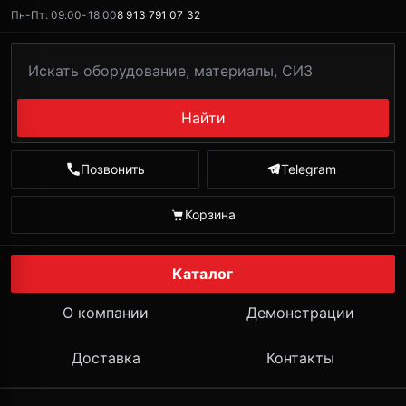
Пн-Пт: 09:00-18:00
8 913 791 07 32
Найти
Позвонить
Telegram
Корзина
Каталог
О компании
Демонстрации
Доставка
Контакты