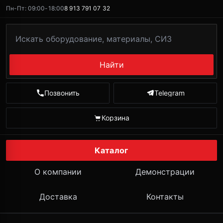
Пн-Пт: 09:00-18:00
8 913 791 07 32
Найти
Позвонить
Telegram
Корзина
Каталог
О компании
Демонстрации
Доставка
Контакты