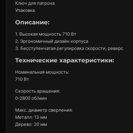
Ключ для патрона
Упаковка
Описание:
1. Высокая мощность 710 Вт
2. Эргономичный дизайн корпуса
3. Бесступенчатая регулировка скорости, реверс
Технические характеристики:
Номинальная мощность:
710 Вт
Скорость вращения:
0-2800 об/мин
Макс. диаметр сверления:
Металл: 13 мм
Дерево: 20 мм