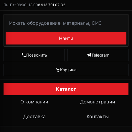
Пн-Пт: 09:00-18:00
8 913 791 07 32
Найти
Позвонить
Telegram
Корзина
Каталог
О компании
Демонстрации
Доставка
Контакты