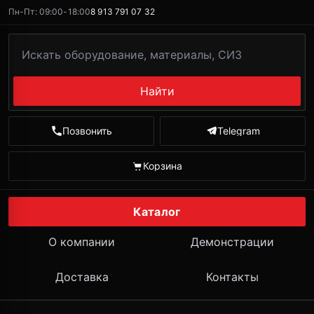
Пн-Пт: 09:00-18:00
8 913 791 07 32
Найти
Позвонить
Telegram
Корзина
Каталог
О компании
Демонстрации
Доставка
Контакты