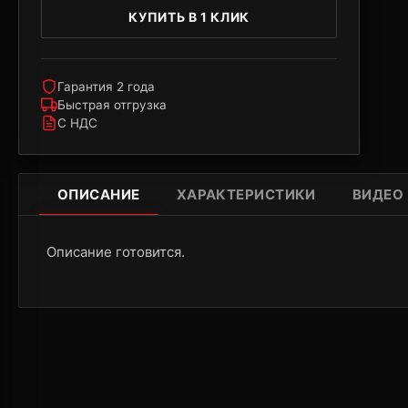
КУПИТЬ В 1 КЛИК
Гарантия 2 года
Быстрая отгрузка
С НДС
ОПИСАНИЕ
ХАРАКТЕРИСТИКИ
ВИДЕО
Описание готовится.