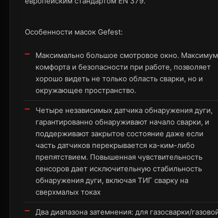
европейским стандартом EN 379.
Особенности масок Gefest:
Максимально большое смотровое окно. Максимум
комфорта и безопасности при работе, позволяет
хорошо видеть не только область сварки, но и
окружающее пространство.
Четыре независимых датчика обнаружения дуги,
гарантированно обнаруживают начало сварки, и
поддерживают закрытое состояние даже если
часть датчиков перекрывается ка-ким-либо
препятствием. Повышенная чувствительность
сенсоров дает исключительную стабильность
обнаружения дуги, включая ТИГ сварку на
сверхмалых токах
Два диапазона затемнения: для газосварки/газово