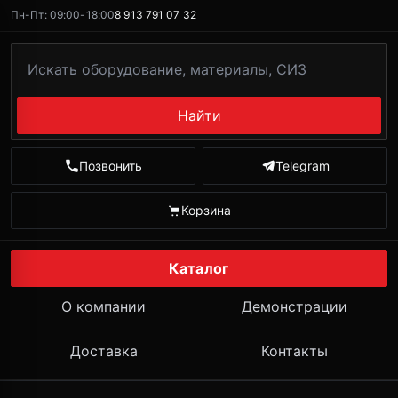
Пн-Пт: 09:00-18:00
8 913 791 07 32
Найти
Позвонить
Telegram
Корзина
Каталог
О компании
Демонстрации
Доставка
Контакты