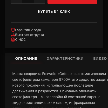
КУПИТЬ В 1 КЛИК
Гарантия 2 года
Быстрая отгрузка
С НДС
ОПИСАНИЕ
ХАРАКТЕРИСТИКИ
ВИДЕО
Маска сварщика Foxweld «Gefest» с автоматическим
светофильтром хамелеон 9700V это средство защит
нового поколения, использующее последние
достижения и разработки. Основные элементы
светофильтра – многослойный составной экран с
жидкокристаллическим слоем, инфракрасные