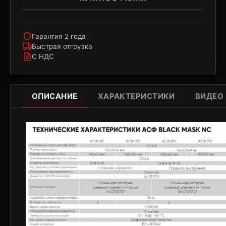
Гарантия 2 года
Быстрая отгрузка
С НДС
ОПИСАНИЕ
ХАРАКТЕРИСТИКИ
ВИДЕО