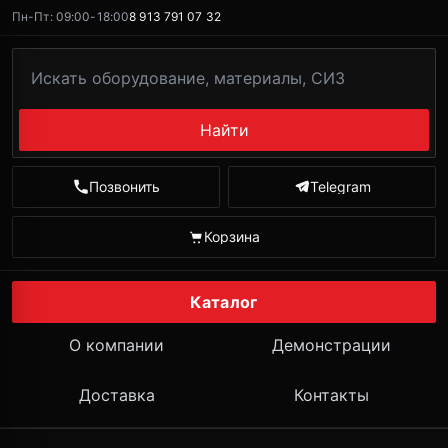
Пн-Пт: 09:00-18:00
8 913 791 07 32
Найти
Позвонить
Telegram
Корзина
Каталог
О компании
Демонстрации
Доставка
Контакты