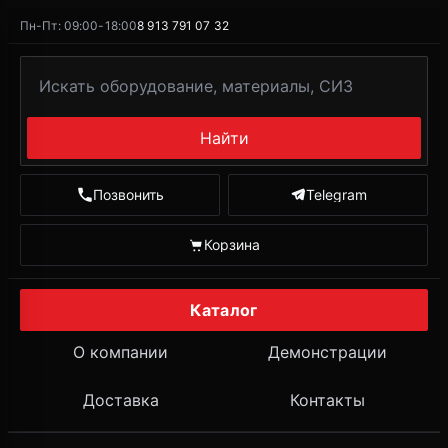
Пн-Пт: 09:00-18:00
8 913 791 07 32
Найти
Позвонить
Telegram
Корзина
Каталог
О компании
Демонстрации
Доставка
Контакты