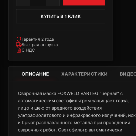
КУПИТЬ В 1 КЛИК
Гарантия 2 года
Быстрая отгрузка
С НДС
ОПИСАНИЕ
ХАРАКТЕРИСТИКИ
ВИДЕ
Сварочная маска FOXWELD VARTEG "черная" с
автоматическим светофильтром защищает глаза,
лицо и шею от вредного воздействия
ультрафиолетового и инфракрасного излучений, иск
и брызг расплавленного металла при проведении
сварочных работ. Светофильтр автоматически