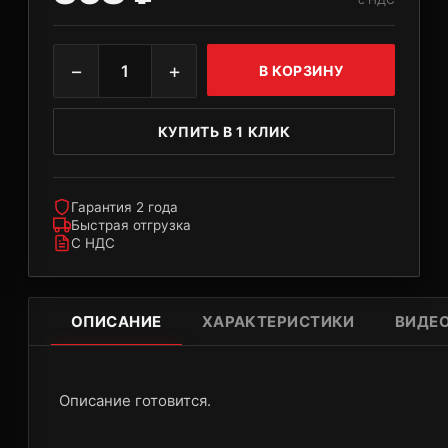
−
+
1
В КОРЗИНУ
КУПИТЬ В 1 КЛИК
Гарантия 2 года
Быстрая отгрузка
С НДС
ОПИСАНИЕ
ХАРАКТЕРИСТИКИ
ВИДЕ
Описание готовится.