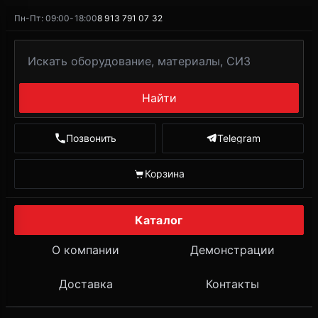
Пн-Пт: 09:00-18:00
8 913 791 07 32
Найти
Позвонить
Telegram
Корзина
Каталог
О компании
Демонстрации
Доставка
Контакты