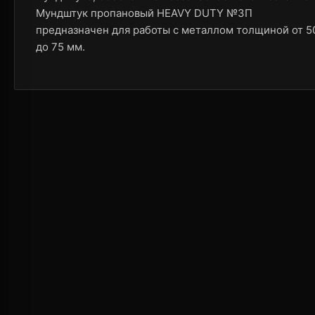
Мундштук пропановый HEAVY DUTY №3П
предназначен для работы с металлом толщиной от 5
до 75 мм.