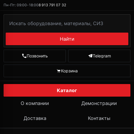
Пн-Пт: 09:00-18:00
8 913 791 07 32
Найти
Позвонить
Telegram
Корзина
Каталог
О компании
Демонстрации
Доставка
Контакты