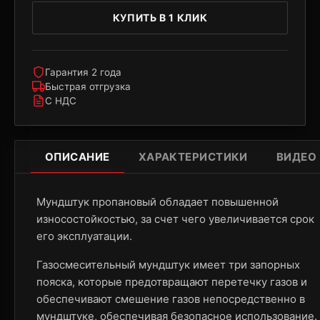
КУПИТЬ В 1 КЛИК
Гарантия 2 года
Быстрая отгрузка
С НДС
ОПИСАНИЕ
ХАРАКТЕРИСТИКИ
ВИДЕО
Мундштук пропановый обладает повышенной
износостойкостью, за счет чего увеличивается срок
его эксплуатации.
Газосмесительный мундштук имеет три запорных
пояска, которые предотвращают перетечку газов и
обеспечивают смешение газов непосредственно в
мундштуке, обеспечивая безопасное использование.