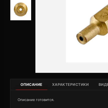
ОПИСАНИЕ
ХАРАКТЕРИСТИКИ
ВИД
Описание готовится.