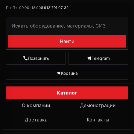
Пн-Пт: 09:00-18:00
8 913 791 07 32
Найти
Позвонить
Telegram
Корзина
Каталог
О компании
Демонстрации
Доставка
Контакты