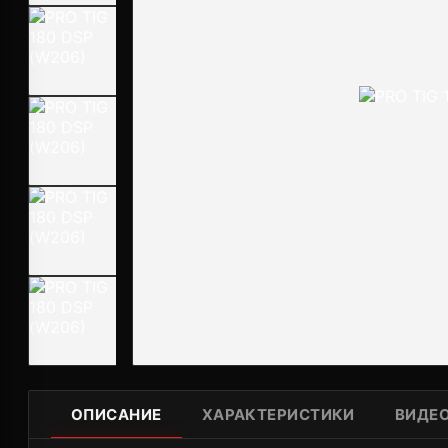
ОПИСАНИЕ
ХАРАКТЕРИСТИКИ
ВИДЕ