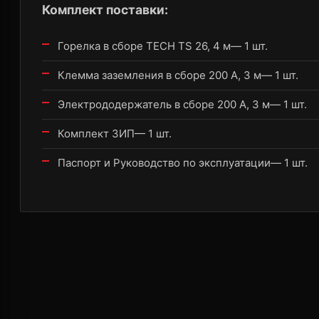
Комплект поставки:
Горелка в сборе TECH TS 26, 4 м— 1 шт.
Клемма заземления в сборе 200 А, 3 м— 1 шт.
Электрододержатель в сборе 200 А, 3 м— 1 шт.
Комплект ЗИП— 1 шт.
Паспорт и Руководство по эксплуатации— 1 шт.