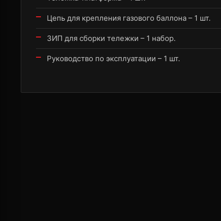
Цепь для крепления газового баллона – 1 шт.
ЗИП для сборки тележки – 1 набор.
Руководство по эксплуатации – 1 шт.