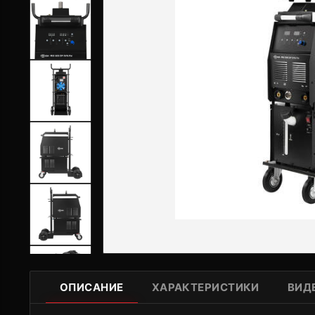
ОПИСАНИЕ
ХАРАКТЕРИСТИКИ
ВИД