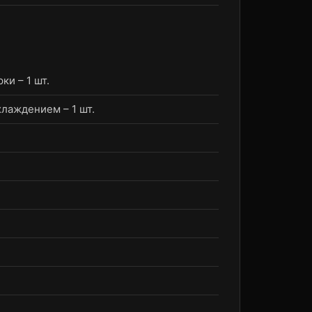
и – 1 шт.
лаждением – 1 шт.