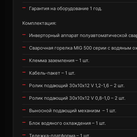
Гарантия на оборудование 1 год.
Комплектация:
Инверторный аппарат полуавтоматической сварк
Сварочная горелка MIG 500 серии с водяным ох
Клемма заземления – 1 шт.
Кабель-пакет – 1 шт.
Ролик подающий 30х10х12 V 1,2-1,6 – 2 шт.
Ролик подающий 30х10х12 V 0,8-1,0 – 2 шт.
Выносной подающий механизм – 1 шт.
Блок водяного охлаждения – 1 шт.
Тележка-платформа – 1 шт.