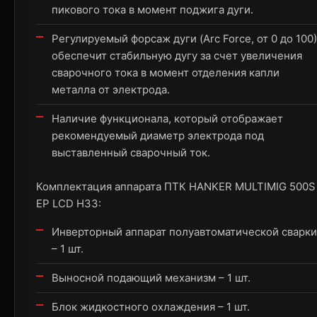
пикового тока в момент поджига дуги.
Регулируемый форсаж дуги (Arc Force, от 0 до 100)
обеспечит стабильную дугу за счет увеличения
сварочного тока в момент отделения капли
металла от электрода.
Наличие функционала, который отображает
рекомендуемый диаметр электрода под
выставленный сварочный ток.
Комплектация аппарата ПТК HANKER MULTIMIG 500S
EP LCD H33:
Инверторный аппарат полуавтоматической сварки
– 1 шт.
Выносной подающий механизм – 1 шт.
Блок жидкостного охлаждения – 1 шт.