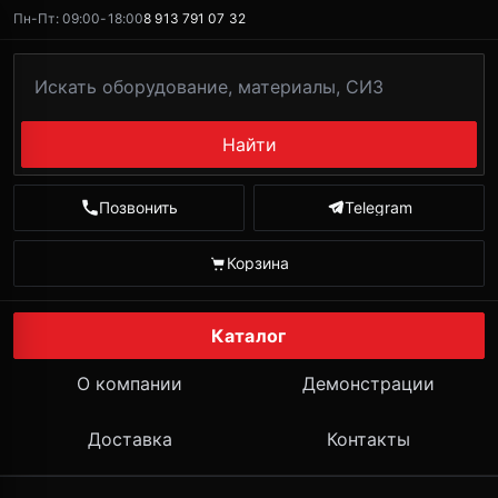
Пн-Пт: 09:00-18:00
8 913 791 07 32
Найти
Позвонить
Telegram
Корзина
Каталог
О компании
Демонстрации
Доставка
Контакты