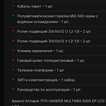
Кабель-пакет – 1 шт.
Полуавтоматическая горелка MIG 500 серии с
водяным охлаждением - 1 шт.
Ролик подающий 30х10х12 U 1,2-1,6 – 2 шт.
Ролик подающий 30х10х12 V 1,2-1,6 – 2 шт.
Клемма заземления – 1 шт.
Газовый шланг полиуретановый – 1 шт.
Тележка-платформа – 1 шт.
ЗИП и комплектующие – 1 набор.
Руководство по эксплуатации – 1 шт.
Важно! Аппарат ПТК HANKER MULTIMIG 500S EP LCD