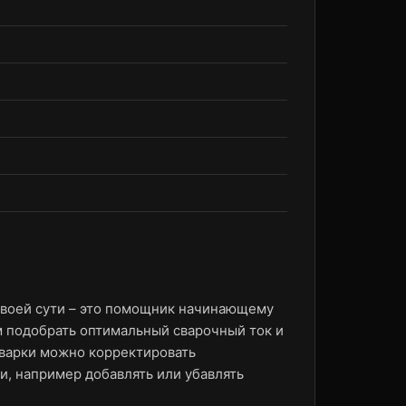
 своей сути – это помощник начинающему
 подобрать оптимальный сварочный ток и
сварки можно корректировать
и, например добавлять или убавлять