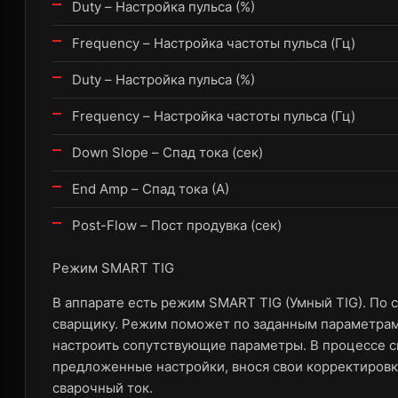
Duty – Настройка пульса (%)
Frequency – Настройка частоты пульса (Гц)
Duty – Настройка пульса (%)
Frequency – Настройка частоты пульса (Гц)
Down Slope – Спад тока (сек)
End Amp – Спад тока (А)
Post-Flow – Пост продувка (сек)
Режим SMART TIG
В аппарате есть режим SMART TIG (Умный TIG). По
сварщику. Режим поможет по заданным параметрам
настроить сопутствующие параметры. В процессе 
предложенные настройки, внося свои корректировк
сварочный ток.