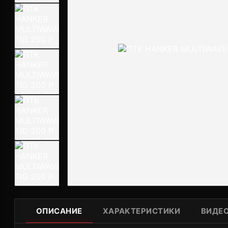
ОПИСАНИЕ
ХАРАКТЕРИСТИКИ
ВИДЕ