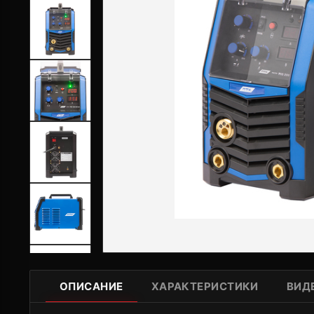
ОПИСАНИЕ
ХАРАКТЕРИСТИКИ
ВИД