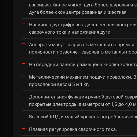
сваривает более мягко, дуга более широкая и 
дуга более сконцентрированная и жесткая.
Наличие двух цифровых дисплеев для контрол
сварочного тока и напряжения дуги.
Аппараты могут сваривать металлы на прямой 
полярности позволяет сваривать металлы пор
На передней панели размещена кнопка холосто
Металлический механизм подачи проволоки. В 
проволокой весом 5 и 1 кг.
Дополнительная функция ручной дуговой свар
покрытые электроды диаметром от 1,5 до 4,0 м
Высокий КПД и малый уровень потребления эл
Плавная регулировка сварочного тока.