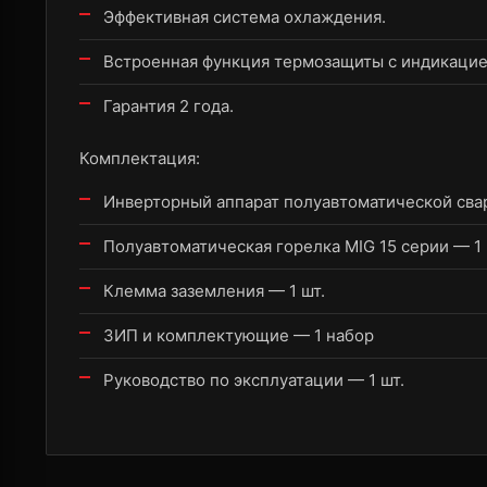
Эффективная система охлаждения.
Встроенная функция термозащиты с индикацие
Гарантия 2 года.
Комплектация:
Инверторный аппарат полуавтоматической свар
Полуавтоматическая горелка MIG 15 серии — 1 
Клемма заземления — 1 шт.
ЗИП и комплектующие — 1 набор
Руководство по эксплуатации — 1 шт.