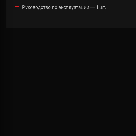
Руководство по эксплуатации — 1 шт.