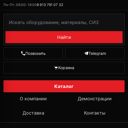
Пн-Пт: 09:00-18:00
8 913 791 07 32
Найти
Позвонить
Telegram
Корзина
Каталог
О компании
Демонстрации
Доставка
Контакты