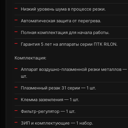
Низкий уровень шума в процессе резки.
Автоматическая защита от перегрева.
Полная комплектация для начала работы.
Гарантия 5 лет на аппараты серии ПТК RILON.
Комплектация:
Аппарат воздушно-плазменной резки металлов — 
шт.
Плазменный резак 31 серии — 1 шт.
Клемма заземления — 1 шт.
Фильтр-регулятор — 1 шт.
ЗИП и комплектующие — 1 набор.