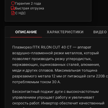
Гарантия 2 года
Быстрая отгрузка
С НДС
ОПИСАНИЕ
ХАРАКТЕРИСТИКИ
ВИДЕО
Плазморез ПТК RILON CUT 40 СT — аппарат
воздушно–плазменной резки металлов, который
позволяет производить резку углеродистых,
нержавеющих, оцинкованных сталей, алюминия,
меди и других сплавов. Максимальная толщина
разрезаемого метала 12 мм от питающей сети 220В с
потребляемым током 30 А.
Бесконтактный поджиг дуги с высокочастотным
управлением упрощает работу и увеличивает
скорость работ. Инвертор обеспечит качественный