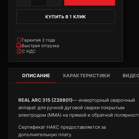
КУПИТЬ В 1 КЛИК
Гарантия 2 года
Быстрая отгрузка
С НДС
ОПИСАНИЕ
ХАРАКТЕРИСТИКИ
ВИДЕ
REAL ARC 315 (Z29801)
— инверторный сварочный
аппарат для ручной дуговой сварки покрытым
электродом (MMA) на прямой и обратной полярност
Сертификат НАКС предоставляется за
дополнительную плату.