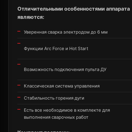
Отличительными особенностями аппарата
являются:
Уверенная сварка электродом до 6 мм
Функции Arc Force и Hot Start
Возможность подключения пульта ДУ
Классическая система управления
Стабильность горения дуги
Есть все необходимое в комплекте для
выполнения сварочных работ