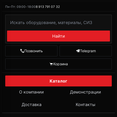
Пн-Пт: 09:00-18:00
8 913 791 07 32
Найти
Позвонить
Telegram
Корзина
Каталог
О компании
Демонстрации
Доставка
Контакты