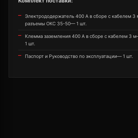
Комплект поставки:
Электрододержатель 400 А в сборе с кабелем 3 
разъемы ОКС 35-50— 1 шт.
Клемма заземления 400 А в сборе с кабелем 3 
1 шт.
Паспорт и Руководство по эксплуатации— 1 шт.