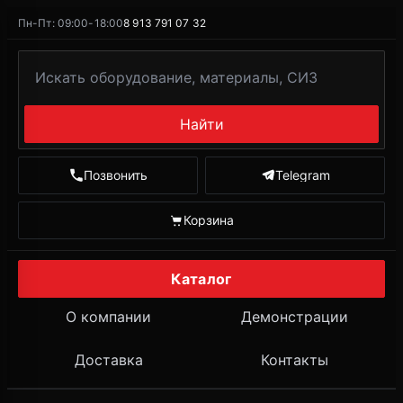
Пн-Пт: 09:00-18:00
8 913 791 07 32
Найти
Позвонить
Telegram
Корзина
Каталог
О компании
Демонстрации
Доставка
Контакты