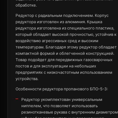
обработке.
Редуктор с радиальным подключением. Корпус
редуктора изготовлен из алюминия. Крышка
редуктора изготовлена из специального пластика,
который обладает высокой прочностью, устойчив к
воздействию агрессивных сред и высоким
температурам. Благодаря этому редуктор обладает
компактной формой и облегченной конструкцией.
Товар подойдет для передвижных газосварочных
постов и для эксплуатации на небольших
предприятиях с низкочастотным использованием
устройства.
Особенности редуктора пропанового БПО-5-3:
Редуктор укомплектован универсальным
ниппелем, что позволяет использовать
резинотканевые рукава с внутренним диаметром