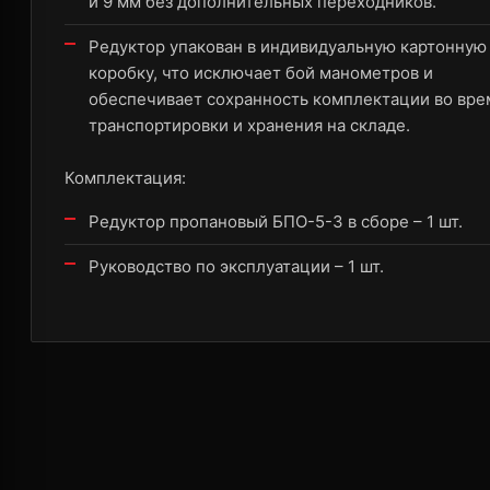
и 9 мм без дополнительных переходников.
Редуктор упакован в индивидуальную картонную
коробку, что исключает бой манометров и
обеспечивает сохранность комплектации во вре
транспортировки и хранения на складе.
Комплектация:
Редуктор пропановый БПО-5-3 в сборе – 1 шт.
Руководство по эксплуатации – 1 шт.