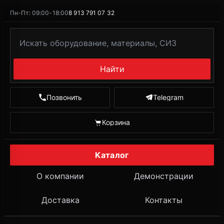
Пн-Пт: 09:00-18:00
8 913 791 07 32
Найти
Позвонить
Telegram
Корзина
Каталог
О компании
Демонстрации
Доставка
Контакты