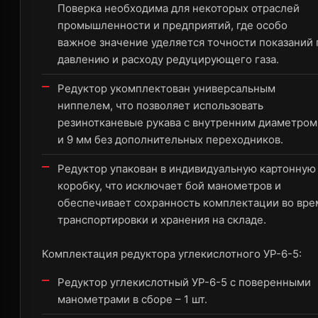
Поверка необходима для некоторых отраслей
промышленности и предприятий, где особо
важное значение уделяется точности показаний 
давлению и расходу редуцирующего газа.
Редуктор укомплектован универсальным
ниппелем, что позволяет использовать
резинотканевые рукава с внутренним диаметром
и 9 мм без дополнительных переходников.
Редуктор упакован в индивидуальную картонную
коробку, что исключает бой манометров и
обеспечивает сохранность комплектации во вре
транспортировки и хранения на складе.
Комплектация редуктора углекислотного УР-6-5:
Редуктор углекислотный УР-6-5 с поверенными
манометрами в сборе – 1 шт.