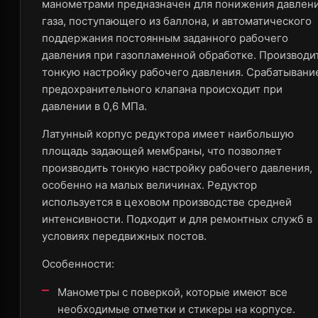
манометрами предназначен для понижения давлен
газа, поступающего из баллона, и автоматического
поддержания постоянным заданного рабочего
давления при газопламенной обработке. Производи
тонкую настройку рабочего давления. Срабатывани
предохранительного клапана происходит при
давлении в 0,6 МПа.
Латунный корпус редуктора имеет наибольшую
площадь задающей мембраны, что позволяет
производить тонкую настройку рабочего давления,
особенно на малых величинах. Редуктор
используется в цеховом производстве средней
интенсивности. Подходит и для ремонтных служб в
условиях передвижных постов.
Особенности:
Манометры с поверкой, которые имеют все
необходимые отметки и стикеры на корпусе.