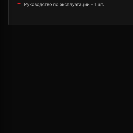
Руководство по эксплуатации – 1 шт.