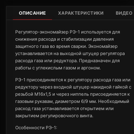
ОПИСАНИЕ
ХАРАКТЕРИСТИКИ
ВИДЕО
Регулятор-экономайзер РЭ-1 используется для
снижения расхода и стабилизации давления
защитного газа во время сварки. Экономайзер
устанавливается на выходной штуцер регулятора
расхода газа или редуктора. Предназначен для
работы с углекислым газом и аргоном.
РЭ-1 присоединяется к регулятору расхода газа или
редуктору через входной штуцер накидной гайкой с
резьбой М16х1,5 и через ниппель присоединяется к
газовым рукавам, диаметром 6/9 мм. Необходимый
расход газа устанавливается открытием или
закрытием регулировочного винта.
Особенности РЭ-1: