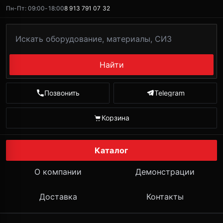
Пн-Пт: 09:00-18:00
8 913 791 07 32
Найти
Позвонить
Telegram
Корзина
Каталог
О компании
Демонстрации
Доставка
Контакты