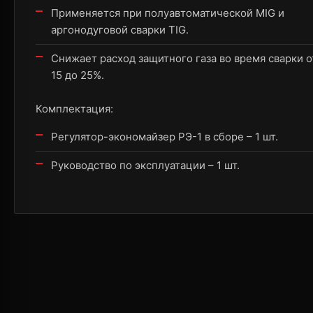
Применяется при полуавтоматической MIG и
аргонодуговой сварки TIG.
Снижает расход защитного газа во время сварки о
15 до 25%.
Комплектация:
Регулятор-экономайзер РЭ-1 в сборе – 1 шт.
Руководство по эксплуатации – 1 шт.