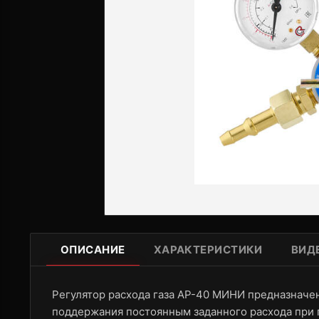
ОПИСАНИЕ
ХАРАКТЕРИСТИКИ
ВИД
Регулятор расхода газа АР-40 МИНИ предназначен
поддержания постоянным заданного расхода при п