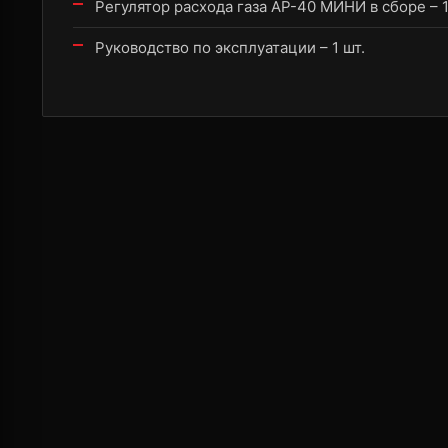
Регулятор расхода газа АР-40 МИНИ в сборе – 1
Руководство по эксплуатации – 1 шт.