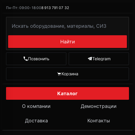
Пн-Пт: 09:00-18:00
8 913 791 07 32
Найти
Позвонить
Telegram
Корзина
Каталог
О компании
Демонстрации
Доставка
Контакты