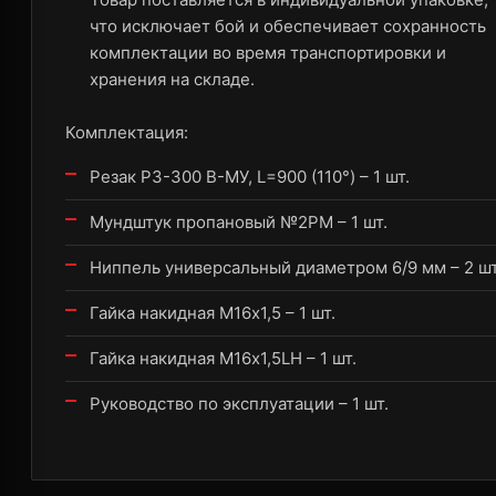
что исключает бой и обеспечивает сохранность
комплектации во время транспортировки и
хранения на складе.
Комплектация:
Резак Р3-300 В-МУ, L=900 (110°) – 1 шт.
Мундштук пропановый №2PM – 1 шт.
Ниппель универсальный диаметром 6/9 мм – 2 шт
Гайка накидная M16х1,5 – 1 шт.
Гайка накидная M16х1,5LH – 1 шт.
Руководство по эксплуатации – 1 шт.