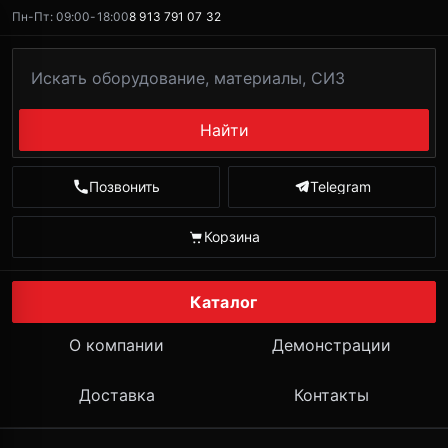
Пн-Пт: 09:00-18:00
8 913 791 07 32
Найти
Позвонить
Telegram
Корзина
Каталог
О компании
Демонстрации
Доставка
Контакты