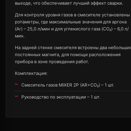
выходе, что обеспечивает лучший эффект сварки.
Для контроля уровня газов в смесителе установлены
ротаметры, где максимальные значения для аргона
(Ar) – 25,0 л/мин и для углекислого газа (CO₂) – 6,0 л/
мин.
На задней стенке смесителя встроены два небольши
постоянных магнита, для помощи расположения
прибора в зоне проведения работ.
Комплектация:
Смеситель газов MIXER 2Р (AR+CO₂) – 1 шт.
Руководство по эксплуатации – 1 шт.