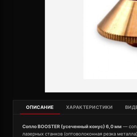
ОПИСАНИЕ
ХАРАКТЕРИСТИКИ
ВИД
Сопло BOOSTER (усеченный конус) 6,0 мм
— соп
лазерных станков (оптоволоконная резка металла