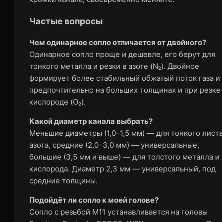
Частые вопросы
Чем одинарное сопло отличается от двойного?
Одинарное сопло проще и дешевле, его берут для
тонкого металла и резки в азоте (N₂). Двойное
формирует более стабильный обжатый поток газа и
предпочтительно на больших толщинах и при резке
кислороде (O₂).
Какой диаметр канала выбрать?
Меньшие диаметры (1,0–1,5 мм) — для тонкого листа
азота, средние (2,0–3,0 мм) — универсальные,
большие (3,5 мм и выше) — для толстого металла и
кислорода. Диаметр 2,3 мм — универсальный, под
средние толщины.
Подойдёт ли сопло к моей голове?
Сопло с резьбой M11 устанавливается на головы