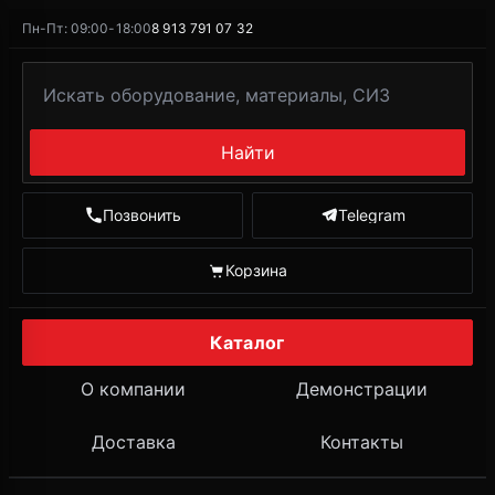
Пн-Пт: 09:00-18:00
8 913 791 07 32
Найти
Позвонить
Telegram
Корзина
Каталог
О компании
Демонстрации
Доставка
Контакты