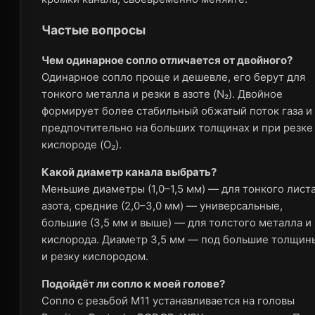
Частые вопросы
Чем одинарное сопло отличается от двойного?
Одинарное сопло проще и дешевле, его берут для
тонкого металла и резки в азоте (N₂). Двойное
формирует более стабильный обжатый поток газа и
предпочтительно на больших толщинах и при резке
кислороде (O₂).
Какой диаметр канала выбрать?
Меньшие диаметры (1,0–1,5 мм) — для тонкого листа
азота, средние (2,0–3,0 мм) — универсальные,
большие (3,5 мм и выше) — для толстого металла и
кислорода. Диаметр 3,5 мм — под большие толщин
и резку кислородом.
Подойдёт ли сопло к моей голове?
Сопло с резьбой M11 устанавливается на головы