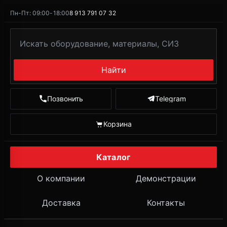
Пн-Пт: 09:00-18:00
8 913 791 07 32
Найти
Позвонить
Telegram
Корзина
Каталог
О компании
Демонстрации
Доставка
Контакты