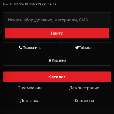
Пн-Пт: 09:00-18:00
8 913 791 07 32
Найти
Позвонить
Telegram
Корзина
Каталог
О компании
Демонстрации
Доставка
Контакты