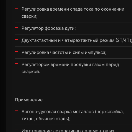
Регулировка времени спада тока по окончании
сварки;
Регулятор форсажа дуги;
Двухтактактный и четырехтактный режим (2T/4T)
Регулировка частоты и силы импульса;
Регулятором времени продувки газом перед
сваркой.
Применение
Аргоно-дуговая сварка металлов (нержавейка,
титан, обычная сталь);
Изготовление декоративных элементов из