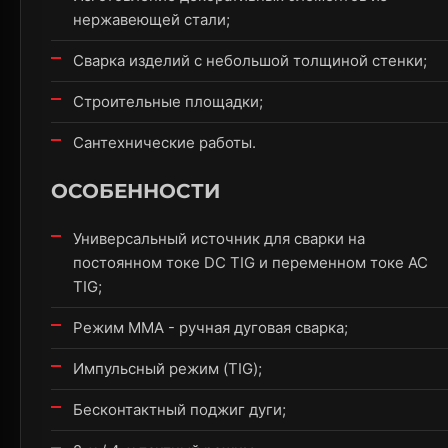
нержавеющей стали;
Сварка изделий с небольшой толщиной стенки;
Строительные площадки;
Сантехнические работы.
ОСОБЕННОСТИ
Универсальный источник для сварки на
постоянном токе DC TIG и переменном токе AC
TIG;
Режим MMA - ручная дуговая сварка;
Импульсный режим (TIG);
Бесконтактный поджиг дуги;