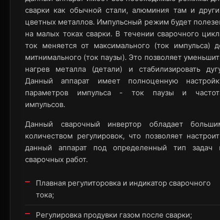
сварки как обычной стали, алюминия там и други
цветных металлов. Импульсный режим будет полезе
на малых токах сварки. В течении сварочного цикл
ток меняется от максимального (ток импульса) д
митнимального (ток паузы). Это позволяет уменьшит
нагрев металла (детали) и стабилизировать дугу
Данный аппарат имеет полноценную настройк
параметров импульса - ток паузы и частот
импульсов.
Данный сварочный инвертор обладает больши
количеством регулировок, что позволяет настроит
данный аппарат под определенный тип задач 
сварочных работ.
Плавная регулиторовка и индикатор сварочного
тока;
Регулировка продувки газом после сварки;