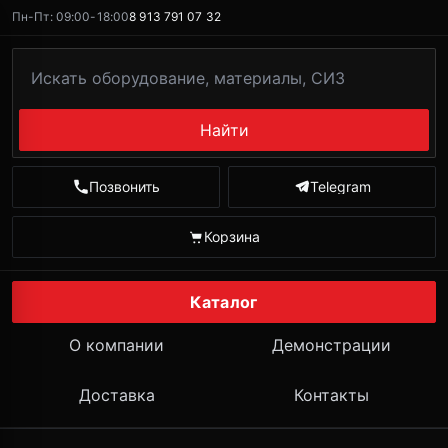
Пн-Пт: 09:00-18:00
8 913 791 07 32
Найти
Позвонить
Telegram
Корзина
Каталог
О компании
Демонстрации
Доставка
Контакты