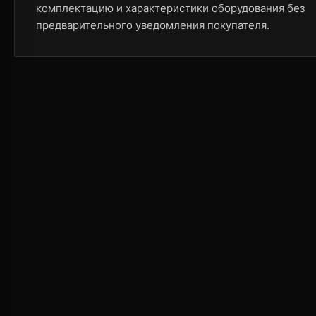
комплектацию и характеристики оборудования без
предварительного уведомления покупателя.