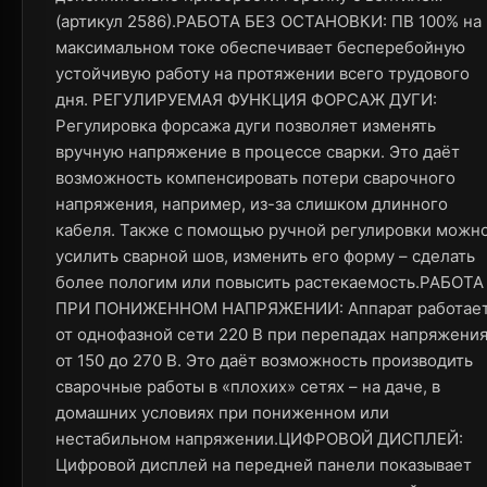
(артикул 2586).РАБОТА БЕЗ ОСТАНОВКИ: ПВ 100% на
максимальном токе обеспечивает бесперебойную
устойчивую работу на протяжении всего трудового
дня. РЕГУЛИРУЕМАЯ ФУНКЦИЯ ФОРСАЖ ДУГИ:
Регулировка форсажа дуги позволяет изменять
вручную напряжение в процессе сварки. Это даёт
возможность компенсировать потери сварочного
напряжения, например, из-за слишком длинного
кабеля. Также с помощью ручной регулировки можн
усилить сварной шов, изменить его форму – сделать
более пологим или повысить растекаемость.РАБОТА
ПРИ ПОНИЖЕННОМ НАПРЯЖЕНИИ: Аппарат работае
от однофазной сети 220 В при перепадах напряжени
от 150 до 270 В. Это даёт возможность производить
сварочные работы в «плохих» сетях – на даче, в
домашних условиях при пониженном или
нестабильном напряжении.ЦИФРОВОЙ ДИСПЛЕЙ:
Цифровой дисплей на передней панели показывает