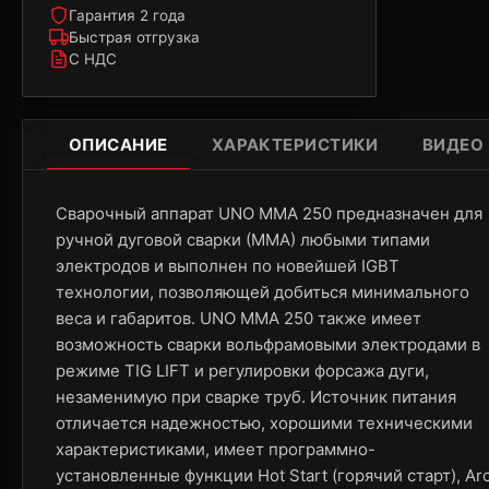
Гарантия 2 года
Быстрая отгрузка
С НДС
ОПИСАНИЕ
ХАРАКТЕРИСТИКИ
ВИДЕО
Сварочный аппарат UNO ММА 250 предназначен для
ручной дуговой сварки (ММА) любыми типами
электродов и выполнен по новейшей IGBT
технологии, позволяющей добиться минимального
веса и габаритов. UNO ММА 250 также имеет
возможность сварки вольфрамовыми электродами в
режиме TIG LIFT и регулировки форсажа дуги,
незаменимую при сварке труб. Источник питания
отличается надежностью, хорошими техническими
характеристиками, имеет программно-
установленные функции Нot Start (горячий старт), Ar