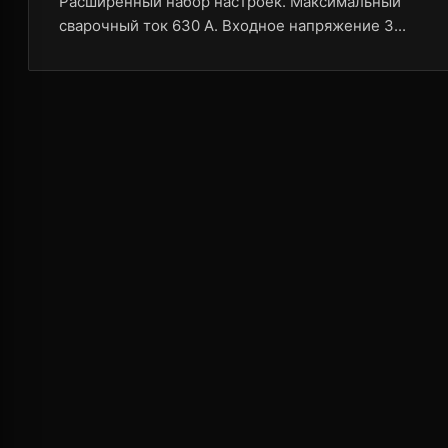
Расширенный набор настроек. Максимальный
сварочный ток 630 А. Входное напряжение 3...