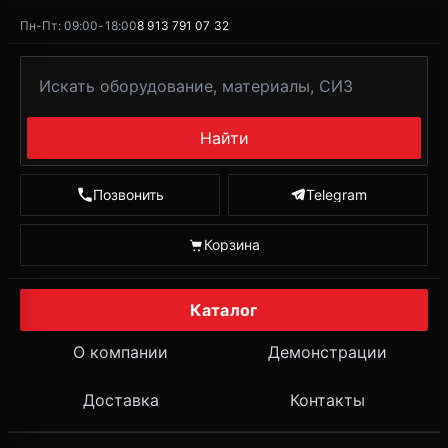
Пн-Пт: 09:00-18:00
8 913 791 07 32
Найти
Позвонить
Telegram
Корзина
Каталог
О компании
Демонстрации
Доставка
Контакты