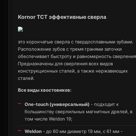
Kornor TCT
эффективные сверла
это корончатые сверла с твердосплавными зубами.
Расположение зубов с тремя гранями заточки
обеспечивает быстроту и равномерность сверления
Предназначены для сверления всех видов
конструкционных сталей, а также нержавеющих
сталей.
Все виды хвостовиков:
One-touch (универсальный)
- подходит к
большинству сверлильных магнитных дрелей, в
том числе Weldon 19;
Weldon
- до 60 мм диаметр 19 мм, с 61 мм -