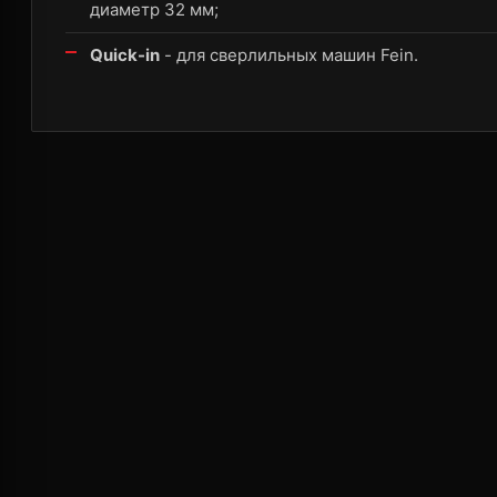
диаметр 32 мм;
Quick-in
- для сверлильных машин Fein.