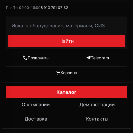
Пн-Пт: 09:00-18:00
8 913 791 07 32
Найти
Позвонить
Telegram
Корзина
Каталог
О компании
Демонстрации
Доставка
Контакты