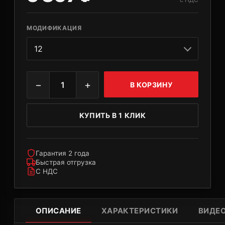
МОДИФИКАЦИЯ
−
+
1
В КОРЗИНУ
КУПИТЬ В 1 КЛИК
Гарантия 2 года
Быстрая отгрузка
С НДС
ОПИСАНИЕ
ХАРАКТЕРИСТИКИ
ВИДЕ