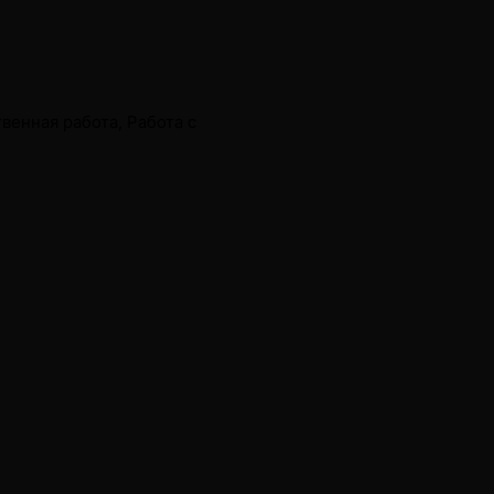
венная работа, Работа с