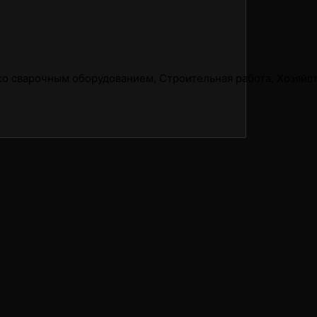
со сварочным оборудованием, Строительная работа, Хозяйст