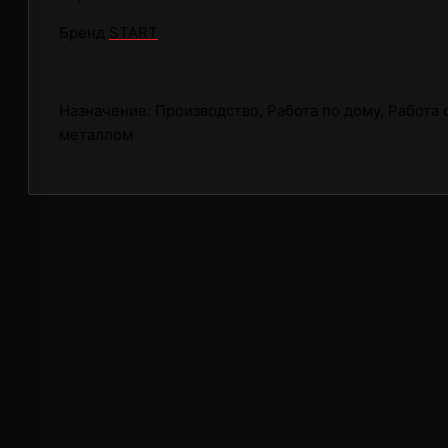
Бренд
START
Назначение: Производство, Работа по дому, Работа 
металлом