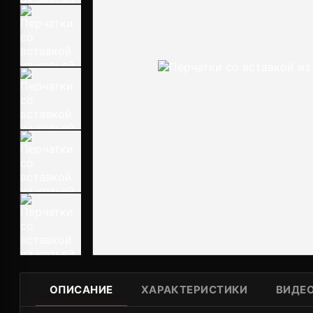
ОПИСАНИЕ
ХАРАКТЕРИСТИКИ
ВИДЕ