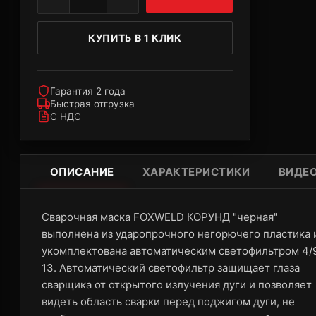
КУПИТЬ В 1 КЛИК
Гарантия 2 года
Быстрая отгрузка
С НДС
ОПИСАНИЕ
ХАРАКТЕРИСТИКИ
ВИДЕ
Сварочная маска FOXWELD КОРУНД "черная"
выполнена из ударопрочного негорючего пластика 
укомплектована автоматическим светофильтром 4/9
13. Автоматический светофильтр защищает глаза
сварщика от открытого излучения дуги и позволяет
видеть область сварки перед поджигом дуги, не