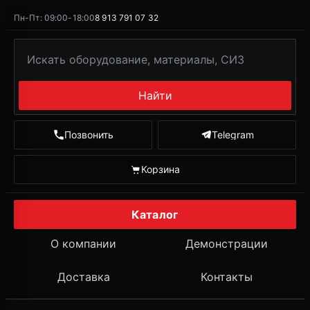
Пн-Пт: 09:00-18:00
8 913 791 07 32
Найти
Позвонить
Telegram
Корзина
Каталог
О компании
Демонстрации
Доставка
Контакты