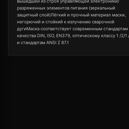
вышедшей из строя управляющей электроники/
разряженных элементов питания (зеркальный
защитный слой)Лёгкий и прочный материал маски,
негорючий и стойкий к излучению сварочной
дугиМаска соответствует современным стандартам
качества DIN, ISO, EN379, оптическому классу 1 /2/1 
и стандартам ANSI Z 87.1